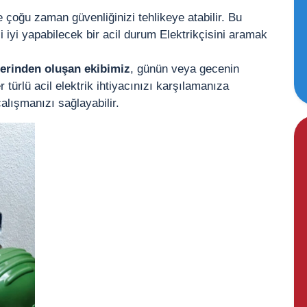
e çoğu zaman güvenliğinizi tehlikeye atabilir. Bu
 iyi yapabilecek bir acil durum Elektrikçisini aramak
ilerinden oluşan ekibimiz
, günün veya gecenin
 türlü acil elektrik ihtiyacınızı karşılamanıza
alışmanızı sağlayabilir.