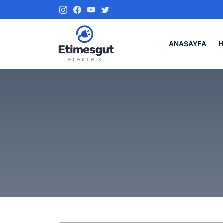
ANASAYFA