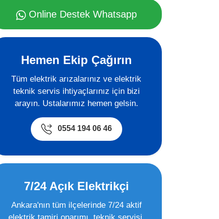
Online Destek Whatsapp
Hemen Ekip Çağırın
Tüm elektrik arızalarınız ve elektrik
teknik servis ihtiyaçlarınız için bizi
arayın. Ustalarımız hemen gelsin.
0554 194 06 46
7/24 Açık Elektrikçi
Ankara'nın tüm ilçelerinde 7/24 aktif
elektrik tamiri,onarımı, teknik servisi,